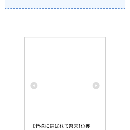
【皆様に選ばれて楽天1位獲