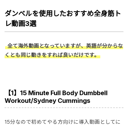
ダンベ
ルを使用したおすすめ全身筋ト
レ動画3選
全て海外動画となっていますが、英語が分からな
くとも同じ動きをすれば良いだけです。
【1】15 Minute Full Body Dumbbell
Workout/Sydney Cummings
15分なので初めてやる方向けに導入動画としてに