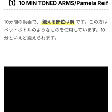
【1】10 MIN TONED ARMS/Pamela Reif
10分間の動画で、
鍛える部位は腕
です。この方は
ペットボトルのようなものを使用しています。10
分といえど鍛えられます。