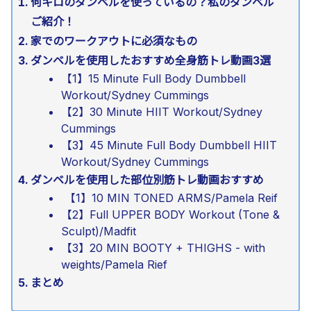
何キロのダンベルを使っているの？私のダンベル
ご紹介！
家でのワークアウトに必須なもの
ダンベルを使用したおすすめ全身筋トレ動画3選
【1】15 Minute Full Body Dumbbell
Workout/Sydney Cummings
【2】30 Minute HIIT Workout/Sydney
Cummings
【3】45 Minute Full Body Dumbbell HIIT
Workout/Sydney Cummings
ダンベルを使用した部位別筋トレ動画おすすめ
【1】10 MIN TONED ARMS/Pamela Reif
【2】Full UPPER BODY Workout (Tone &
Sculpt)/Madfit
【3】20 MIN BOOTY + THIGHS - with
weights/Pamela Rief
まとめ