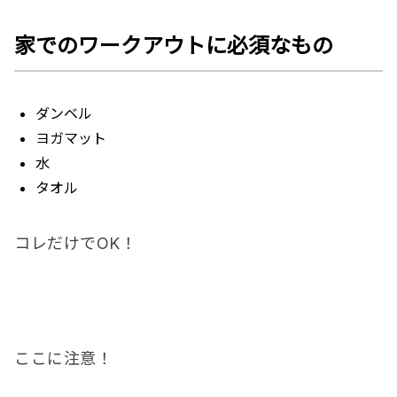
家でのワークアウトに必須なもの
ダンベ
ル
ヨガマット
水
タオル
コレだけでOK！
ここに注意！