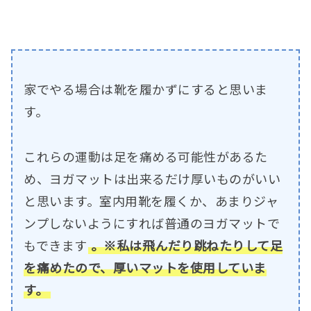
家でやる場合は靴を履かずにすると思いま
す。
これらの運動は足を痛める可能性があるた
め、ヨガマットは出来るだけ厚いものがいい
と思います。室内用靴を履くか、あまりジャ
ンプしないようにすれば普通のヨガマットで
もできます
。※私は飛んだり跳ねたりして足
を痛めたので、厚いマットを使用していま
す。