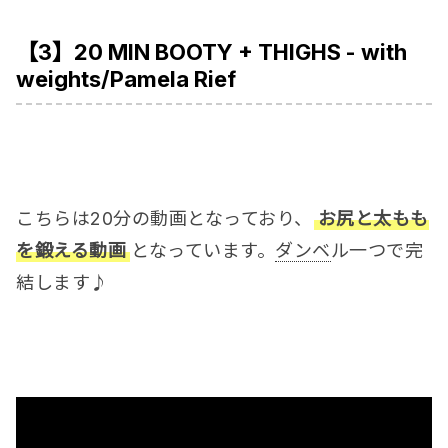
【3】20 MIN BOOTY + THIGHS - with
weights/Pamela Rief
こちらは20分の動画となっており、
お尻と太もも
を鍛える動画
となっています。
ダンベ
ル一つで完
結します♪