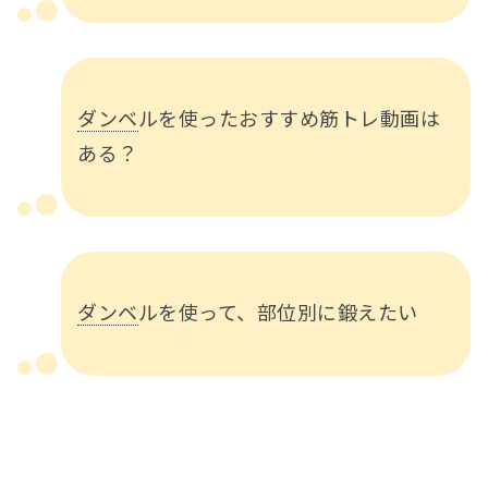
ダンベ
ルを使ったおすすめ筋トレ動画は
ある？
ダンベ
ルを使って、部位別に鍛えたい