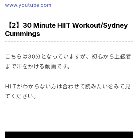
www.youtube.com
【2】30 Minute HIIT Workout/Sydney
Cummings
こちらは30分となっていますが、初心から上級者
まで汗をかける動画です。
HIITがわからない方は合わせて読みたいをみて見
てください。