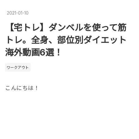
2021
-
01
-
10
【宅トレ】ダンベルを使って筋
トレ。全身、部位別ダイエット
海外動画6選！
ワークアウト
こんにちは！