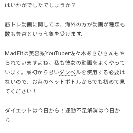
はいかがでしたでしょうか？
筋トレ動画に関しては、海外の方が動画が種類も
数も豊富という印象を受けます。
MadFitは美容系YouTuber佐々木あさひさんもや
られていますよね。私も彼女の動画をよくやって
います。最初から思い
ダンベ
ルを使用する必要は
ないので、お茶のペットボトルからでも初めて見
てください！
ダイエットは今日から！運動不足解消は今日か
ら！