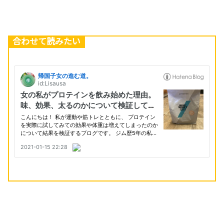
合わせて読みたい