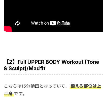
【2】Full UPPER BODY Workout (Tone
& Sculpt)/Madfit
こちらは15分動画となっていて、
鍛える部位は上
半身
です。