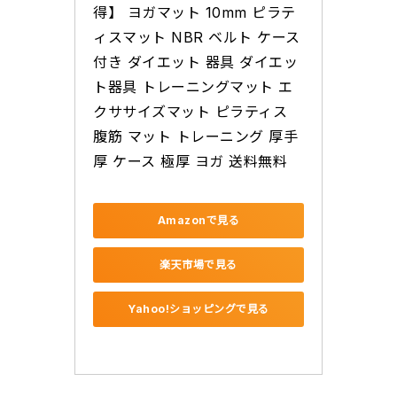
得】 ヨガマット 10mm ピラテ
ィスマット NBR ベルト ケース
付き ダイエット 器具 ダイエッ
ト器具 トレーニングマット エ
クササイズマット ピラティス 
腹筋 マット トレーニング 厚手 
厚 ケース 極厚 ヨガ 送料無料
Amazonで見る
楽天市場で見る
Yahoo!ショッピングで見る