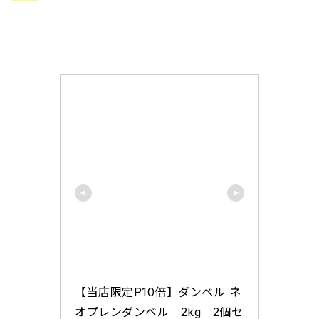
【当店限定P10倍】ダンベル ネ
オプレンダンベル　2kg　2個セ