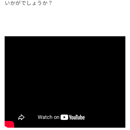
いかがでしょうか？