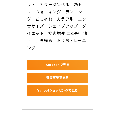
ット　カラーダンベル　筋ト
レ　ウォーキング　ランニン
グ　おしゃれ　カラフル　エク
ササイズ　シェイプアップ　ダ
イエット　筋肉増強 二の腕　痩
せ　引き締め　おうちトレーニ
ング
Amazonで見る
楽天市場で見る
Yahoo!ショッピングで見る