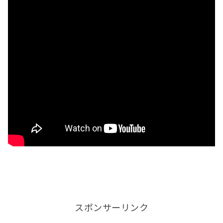
スポンサーリンク