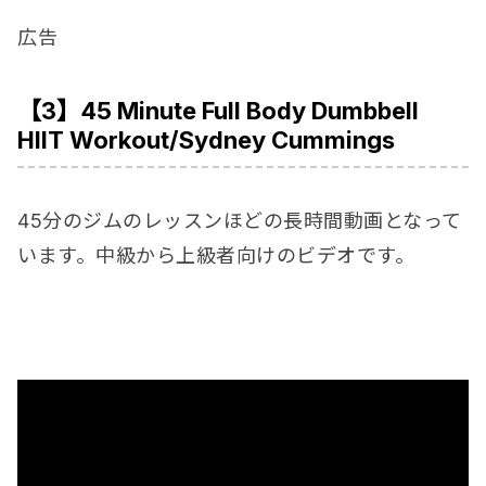
広告
【3】45 Minute Full Body Dumbbell
HIIT Workout/Sydney Cummings
45分のジムのレッスンほどの長時間動画となって
います。中級から上級者向けのビデオです。