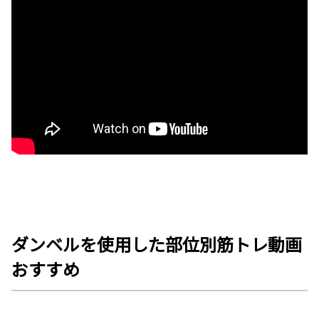
ダンベ
ルを使用した部位別筋トレ動画
おすすめ