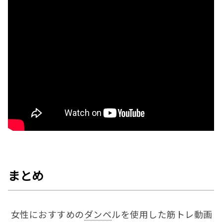
まとめ
女性におすすめの
ダンベ
ルを使用した筋トレ動画